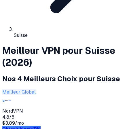
Suisse
Meilleur VPN pour Suisse
(2026)
Nos 4 Meilleurs Choix pour Suisse
Meilleur Global
NordVPN
4.8
/5
$3.09/mo