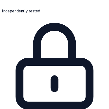
Independently tested