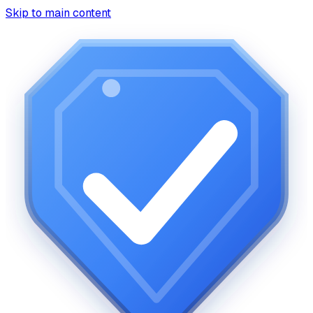
Skip to main content