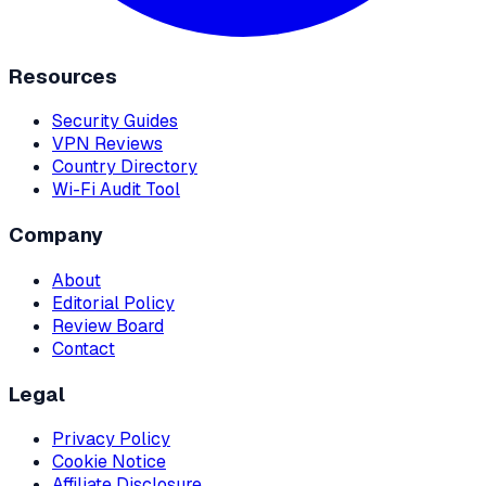
Resources
Security Guides
VPN Reviews
Country Directory
Wi-Fi Audit Tool
Company
About
Editorial Policy
Review Board
Contact
Legal
Privacy Policy
Cookie Notice
Affiliate Disclosure