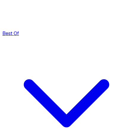
Best Of