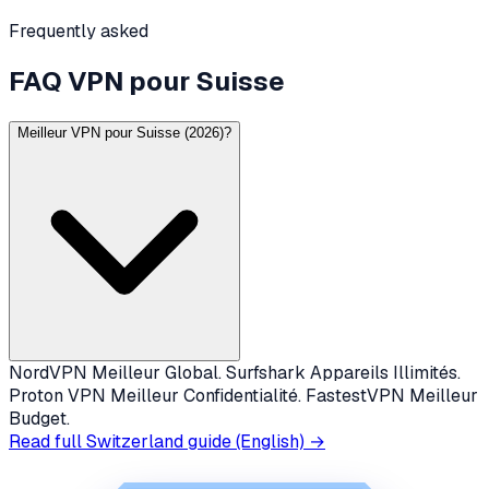
Frequently asked
FAQ VPN pour Suisse
Meilleur VPN pour Suisse (2026)?
NordVPN Meilleur Global. Surfshark Appareils Illimités.
Proton VPN Meilleur Confidentialité. FastestVPN Meilleur
Budget.
Read full
Switzerland
guide (English) →