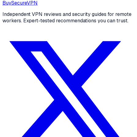
Buy
Secure
VPN
Independent VPN reviews and security guides for remote
workers. Expert-tested recommendations you can trust.