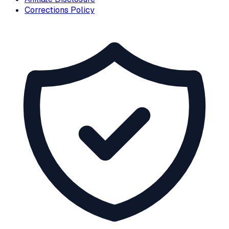
Corrections Policy