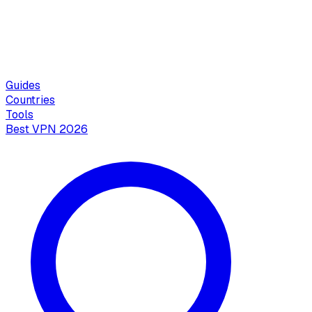
Guides
Countries
Tools
Best VPN 2026