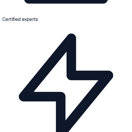
Certified experts